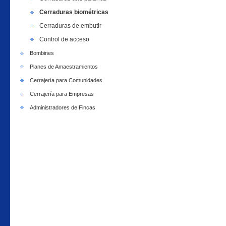
Cerraduras biométricas
Cerraduras de embutir
Control de acceso
Bombines
Planes de Amaestramientos
Cerrajería para Comunidades
Cerrajería para Empresas
Administradores de Fincas