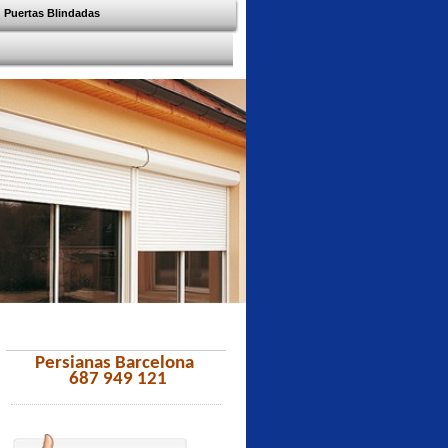
Puertas Blindadas
Persianas Barcelona
687 949 121