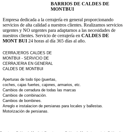
BARRIOS DE CALDES DE
MONTBUI
Empresa dedicada a la cerrajería en general proporcionando
servicios de alta calidad a nuestros clientes. Realizamos servicios
urgentes y NO urgentes para adaptarnos a las necesidades de
nuestros clientes. Servicio de cerrajería en
CALDES DE
MONT BUI
24 horas al día 365 días al año.
CERRAJEROS CALDES DE
MONTBUI - SERVICIO DE
CERRAJERIA EN GENERAL
CALDES DE MONTBUI
Aperturas de todo tipo (puertas,
coches, cajas fuertes, cajones, armarios, etc.
Cambios de cerradura de todas las marcas
Cambios de combinación.
Cambios de bombines.
Arreglo e instalacion de persianas para locales y ballestas.
Motorización de persianas.