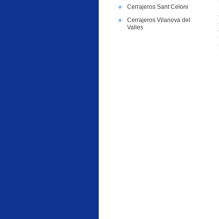
Cerrajeros Sant Celoni
Cerrajeros Vilanova del
Valles