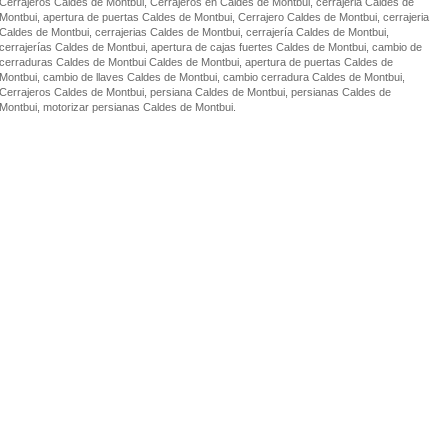
Cerrajeros Caldes de Montbui, Cerrajeros en Caldes de Montbui, cerrajeria Caldes de
Montbui, apertura de puertas Caldes de Montbui, Cerrajero Caldes de Montbui, cerrajeria
Caldes de Montbui, cerrajerias Caldes de Montbui, cerrajería Caldes de Montbui,
cerrajerías Caldes de Montbui, apertura de cajas fuertes Caldes de Montbui, cambio de
cerraduras Caldes de Montbui Caldes de Montbui, apertura de puertas Caldes de
Montbui, cambio de llaves Caldes de Montbui, cambio cerradura Caldes de Montbui,
Cerrajeros Caldes de Montbui, persiana Caldes de Montbui, persianas Caldes de
Montbui, motorizar persianas Caldes de Montbui.