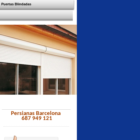
Puertas Blindadas
Persianas Barcelona
687 949 121