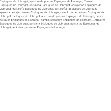
Esplugues de Llobregat, apertura de puertas Esplugues de Llobregat, Cerrajero
Esplugues de Llobregat, cerrajeria Esplugues de Llobregat, cerrajerias Esplugues de
Llobregat, cerrajería Esplugues de Llobregat, cerrajerías Esplugues de Llobregat,
apertura de cajas fuertes Esplugues de Llobregat, cambio de cerraduras Esplugues de
Llobregat Esplugues de Llobregat, apertura de puertas Esplugues de Llobregat, cambio
de llaves Esplugues de Llobregat, cambio cerradura Esplugues de Llobregat, Cerrajeros
Esplugues de Llobregat, persiana Esplugues de Llobregat, persianas Esplugues de
Llobregat, motorizar persianas Esplugues de Llobregat.