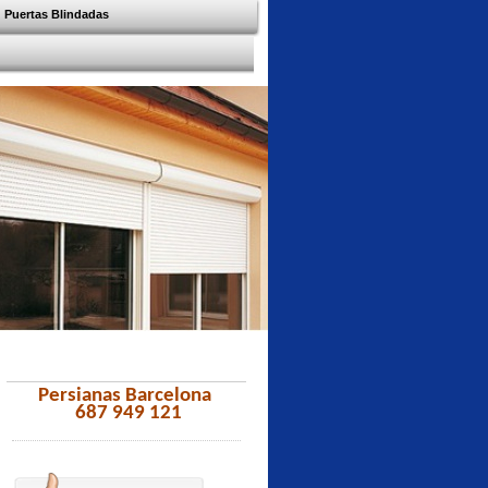
Puertas Blindadas
Persianas Barcelona
687 949 121