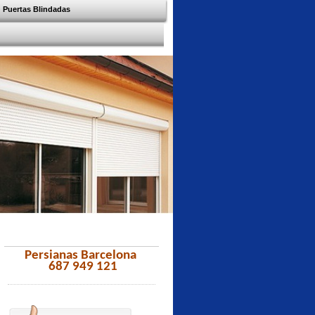
Puertas Blindadas
Persianas Barcelona
687 949 121