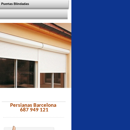
Puertas Blindadas
Persianas Barcelona
687 949 121