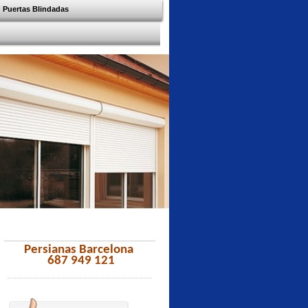
Puertas Blindadas
Persianas Barcelona
687 949 121