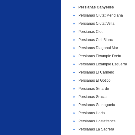
Persianas Canyelles
Persianas Ciutat Meridiana
Persianas Ciutat Vella
Persianas Clot
Persianas Coll Blanc
Persianas Diagonal Mar
Persianas Eixample Dreta
Persianas Eixample Esquerra
Persianas El Carmelo
Persianas El Gotico
Persianas Ginardo
Persianas Gracia
Persianas Guinagueta
Persianas Horta
Persianas Hostafrancs
Persianas La Sagrera