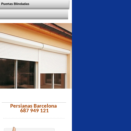
Puertas Blindadas
Persianas Barcelona
687 949 121