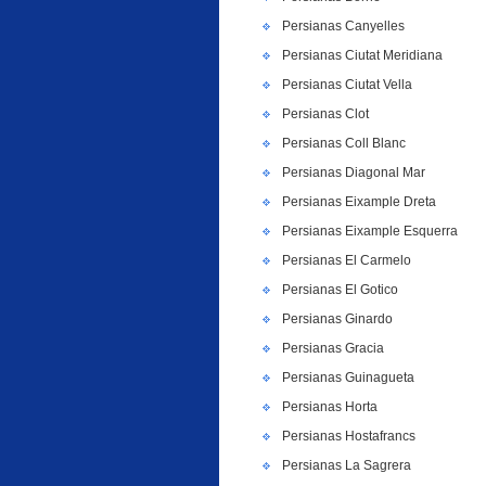
Persianas Canyelles
Persianas Ciutat Meridiana
Persianas Ciutat Vella
Persianas Clot
Persianas Coll Blanc
Persianas Diagonal Mar
Persianas Eixample Dreta
Persianas Eixample Esquerra
Persianas El Carmelo
Persianas El Gotico
Persianas Ginardo
Persianas Gracia
Persianas Guinagueta
Persianas Horta
Persianas Hostafrancs
Persianas La Sagrera