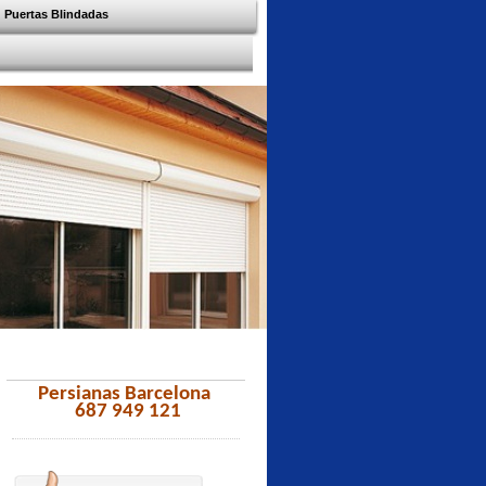
Puertas Blindadas
Persianas Barcelona
687 949 121