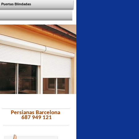
Puertas Blindadas
Persianas Barcelona
687 949 121