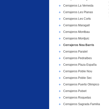
Cerrajeros La Verneda
Cerrajeros Les Planas
Cerrajeros Les Corts
Cerrajeros Maragall
Cerrajeros Montbau
Cerrajeros Montjuic
Cerrajeros Nou Barris
Cerrajeros Paralel
Cerrajeros Pedralbes
Cerrajeros Plaza España
Cerrajeros Poble Nou
Cerrajeros Poble Sec
Cerrajeros Puerto Olimpico
Cerrajeros Putxet
Cerrajeros Roquetas
Cerrajeros Sagrada Familia